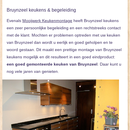
Bruynzeel keukens & begeleiding
Evenals
Mooijwerk Keukenmontage
heeft Bruynzeel keukens
een zeer persoonlijke begeleiding en een rechtstreeks contact
met de klant. Mochten er problemen optreden met uw keuken
van Bruynzeel dan wordt u eerlijk en goed geholpen en te
woord gestaan. Dit maakt een prettige montage van Bruynzeel
keukens mogelijk en dit resulteert in een goed eindproduct:
een goed gemonteerde keuken van Bruynzeel
. Daar kunt u
nog vele jaren van genieten.