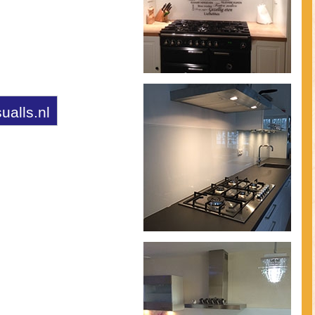
ualls.nl